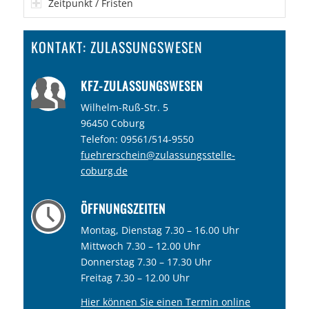
Zeitpunkt / Fristen
KONTAKT: ZULASSUNGSWESEN
KFZ-ZULASSUNGSWESEN
Wilhelm-Ruß-Str. 5
96450 Coburg
Telefon:
09561/514-9550
fuehrerschein@zulassungsstelle-
coburg.de
ÖFFNUNGSZEITEN
Montag, Dienstag 7.30 – 16.00 Uhr
Mittwoch 7.30 – 12.00 Uhr
Donnerstag 7.30 – 17.30 Uhr
Freitag 7.30 – 12.00 Uhr
Hier können Sie einen Termin online