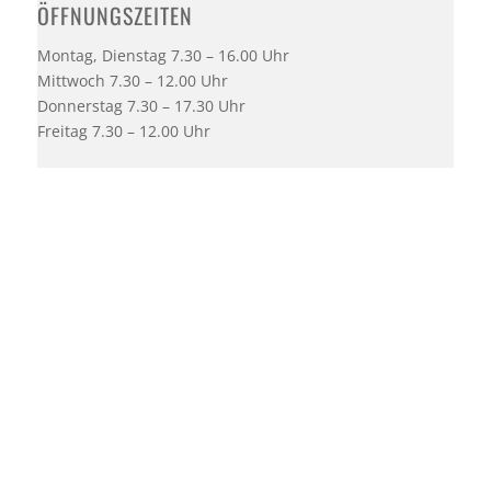
ÖFFNUNGSZEITEN
Montag, Dienstag 7.30 – 16.00 Uhr
Mittwoch 7.30 – 12.00 Uhr
Donnerstag 7.30 – 17.30 Uhr
Freitag 7.30 – 12.00 Uhr