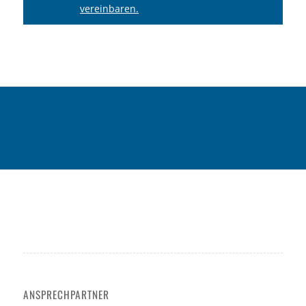
vereinbaren.
ANSPRECHPARTNER