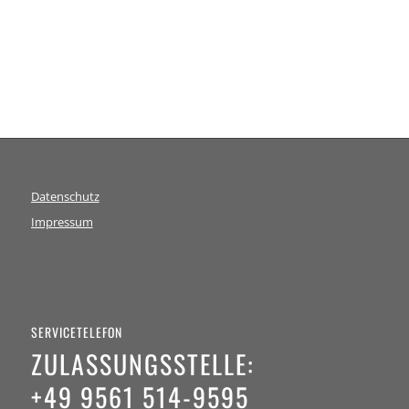
Datenschutz
Impressum
SERVICETELEFON
ZULASSUNGSSTELLE:
+49 9561 514-9595