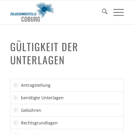
GÜLTIGKEIT DER
UNTERLAGEN
Antragstellung
benötigte Unterlagen
Gebühren
Rechtsgrundlagen