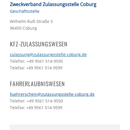
Zweckverband Zulassungsstelle Coburg
Geschäftsstelle
Wilhelm-Ruß-Straße 5
96450 Coburg
KFZ-ZULASSUNGSWESEN
zulassung@zulassungsstelle-coburg.de
Telefon: +49 9561 514-9595
Telefax: +49 9561 514-9599
FAHRERLAUBNISWESEN
fuehrerschein@zulassungsstelle-coburg.de
Telefon: +49 9561 514-9550
Telefax: +49 9561 514-9599