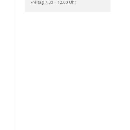
Freitag 7.30 – 12.00 Uhr