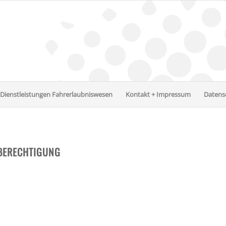
Dienstleistungen Fahrerlaubniswesen
Kontakt + Impressum
Datens
BERECHTIGUNG