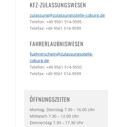
KFZ-ZULASSUNGSWESEN
zulassung@zulassungsstelle-coburg.de
Telefon: +49 9561 514-9595
Telefax: +49 9561 514-9599
FAHRERLAUBNISWESEN
fuehrerschein@zulassungsstelle-
coburg.de
Telefon: +49 9561 514-9550
Telefax: +49 9561 514-9599
ÖFFNUNGSZEITEN
Montag, Dienstag 7.30 – 16.00 Uhr
Mittwoch 7.30 – 12.00 Uhr
Donnerstag 7.30 – 17.30 Uhr