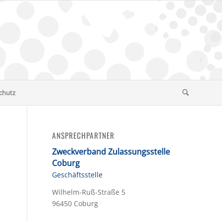
chutz
ANSPRECHPARTNER
Zweckverband Zulassungsstelle
Coburg
Geschäftsstelle
Wilhelm-Ruß-Straße 5
96450 Coburg