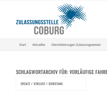
Start
Aktuelles
Dienstleistungen Zulassungswesen
SCHLAGWORTARCHIV FÜR:
VORLÄUFIGE FAHR
ERSATZ / VERLUST / DIEBSTAHL