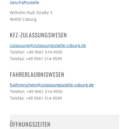
Geschäftsstelle
Wilhelm-Ruß-Straße 5
96450 Coburg
KFZ-ZULASSUNGSWESEN
zulassung@zulassungsstelle-coburg.de
Telefon: +49 9561 514-9595
Telefax: +49 9561 514-9599
FAHRERLAUBNISWESEN
fuehrerschein@zulassungsstelle-coburg.de
Telefon: +49 9561 514-9550
Telefax: +49 9561 514-9599
ÖFFNUNGSZEITEN