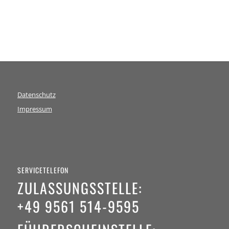
Datenschutz
Impressum
SERVICETELEFON
ZULASSUNGSSTELLE:
+49 9561 514-9595