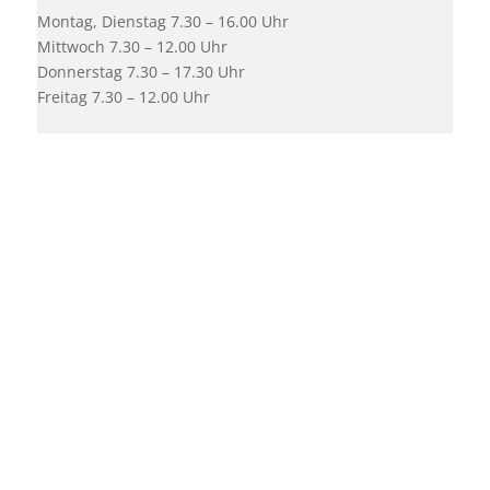
Montag, Dienstag 7.30 – 16.00 Uhr
Mittwoch 7.30 – 12.00 Uhr
Donnerstag 7.30 – 17.30 Uhr
Freitag 7.30 – 12.00 Uhr