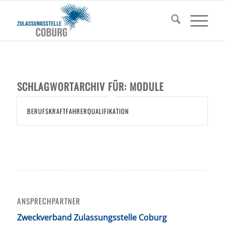
SCHLAGWORTARCHIV FÜR:
MODULE
BERUFSKRAFTFAHRERQUALIFIKATION
ANSPRECHPARTNER
Zweckverband Zulassungsstelle Coburg