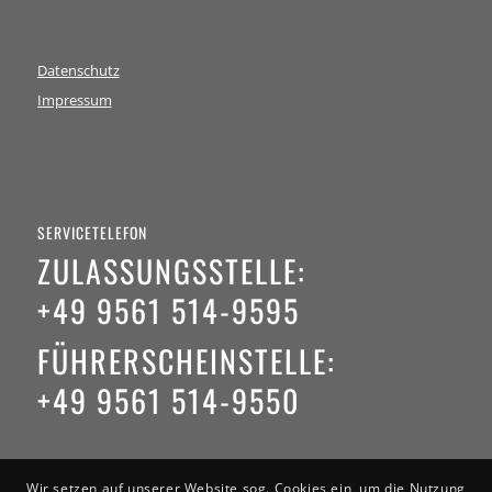
Datenschutz
Impressum
SERVICETELEFON
ZULASSUNGSSTELLE:
+49 9561 514-9595
FÜHRERSCHEINSTELLE:
+49 9561 514-9550
Wir setzen auf unserer Website sog. Cookies ein, um die Nutzung