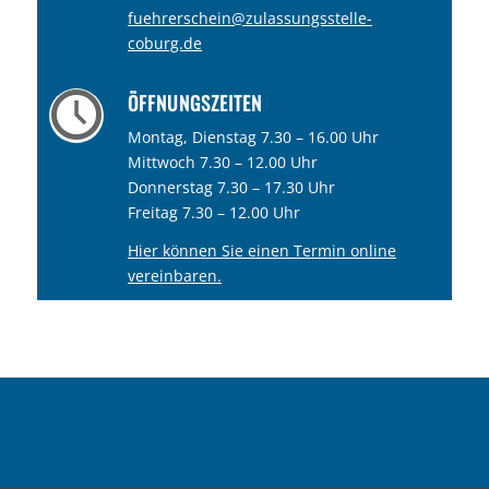
fuehrerschein@zulassungsstelle-
coburg.de
ÖFFNUNGSZEITEN
Montag, Dienstag 7.30 – 16.00 Uhr
Mittwoch 7.30 – 12.00 Uhr
Donnerstag 7.30 – 17.30 Uhr
Freitag 7.30 – 12.00 Uhr
Hier können Sie einen Termin online
vereinbaren.