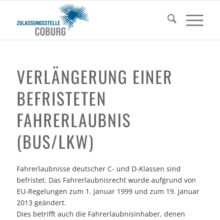
VERLÄNGERUNG EINER
BEFRISTETEN
FAHRERLAUBNIS
(BUS/LKW)
Fahrerlaubnisse deutscher C- und D-Klassen sind
befristet. Das Fahrerlaubnisrecht wurde aufgrund von
EU-Regelungen zum 1. Januar 1999 und zum 19. Januar
2013 geändert.
Dies betrifft auch die Fahrerlaubnisinhaber, denen