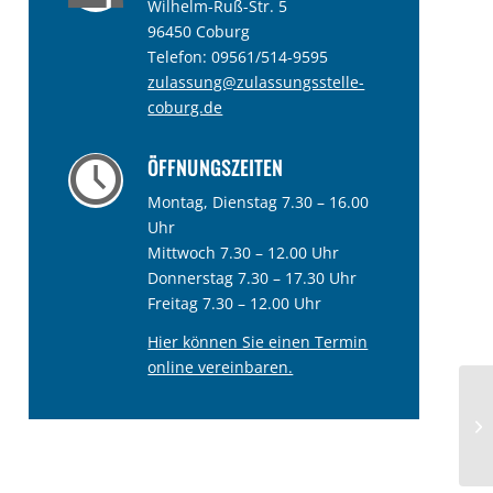
Wilhelm-Ruß-Str. 5
96450 Coburg
Telefon:
09561/514-9595
zulassung@zulassungsstelle-
coburg.de
ÖFFNUNGSZEITEN
Montag, Dienstag 7.30 – 16.00
Uhr
Mittwoch 7.30 – 12.00 Uhr
Donnerstag 7.30 – 17.30 Uhr
Freitag 7.30 – 12.00 Uhr
Hier können Sie einen Termin
online vereinbaren.
Er