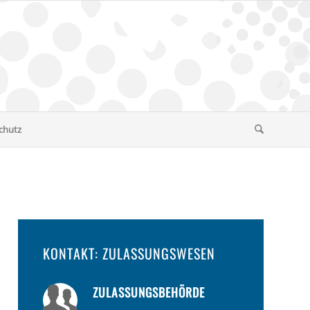
chutz
KONTAKT: ZULASSUNGSWESEN
ZULASSUNGSBEHÖRDE