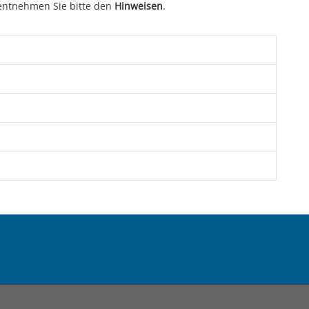
entnehmen Sie bitte den
Hinweisen
.