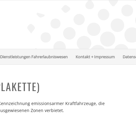
Dienstleistungen Fahrerlaubniswesen
Kontakt + Impressum
Datens
LAKETTE)
e Kennzeichnung emissionsarmer Kraftfahrzeuge, die
ausgewiesenen Zonen verbietet.