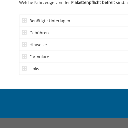
Welche Fahrzeuge von der
Plakettenpflicht befreit
sind, 
Benötigte Unterlagen
Gebühren
Hinweise
Formulare
Links