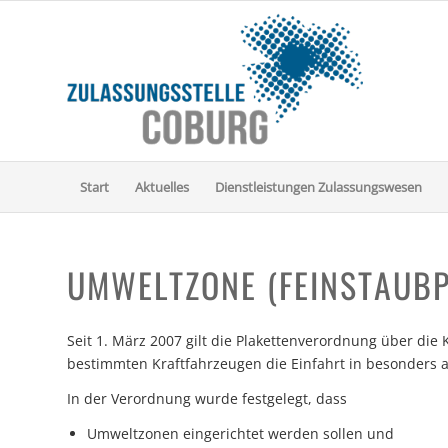
Start
Aktuelles
Dienstleistungen Zulassungswesen
UMWELTZONE (FEINSTAUBP
Seit 1. März 2007 gilt die Plakettenverordnung über di
bestimmten Kraftfahrzeugen die Einfahrt in besonders 
In der Verordnung wurde festgelegt, dass
Umweltzonen eingerichtet werden sollen und