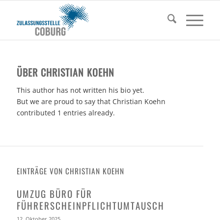
ÜBER
CHRISTIAN KOEHN
This author has not written his bio yet.
But we are proud to say that
Christian Koehn
contributed 1 entries already.
EINTRÄGE VON CHRISTIAN KOEHN
UMZUG BÜRO FÜR
FÜHRERSCHEINPFLICHTUMTAUSCH
12. Oktober 2025