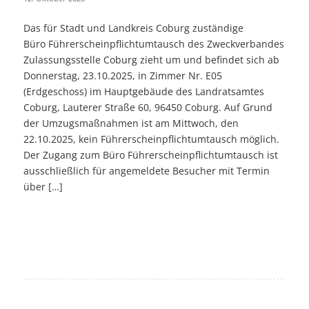
Das für Stadt und Landkreis Coburg zuständige
Büro Führerscheinpflichtumtausch des Zweckverbandes
Zulassungsstelle Coburg zieht um und befindet sich ab
Donnerstag, 23.10.2025, in Zimmer Nr. E05
(Erdgeschoss) im Hauptgebäude des Landratsamtes
Coburg, Lauterer Straße 60, 96450 Coburg. Auf Grund
der Umzugsmaßnahmen ist am Mittwoch, den
22.10.2025, kein Führerscheinpflichtumtausch möglich.
Der Zugang zum Büro Führerscheinpflichtumtausch ist
ausschließlich für angemeldete Besucher mit Termin
über […]